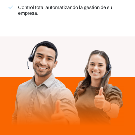
Control total automatizando la gestión de su
empresa.