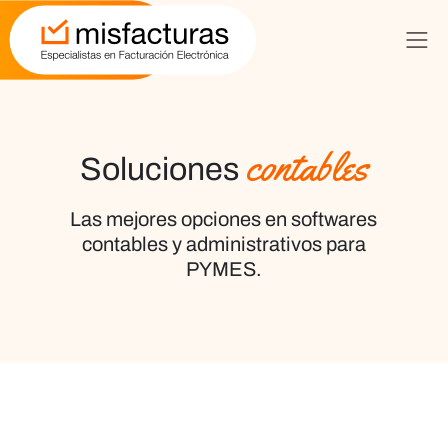
contables
Soluciones
Las mejores opciones en softwares
contables y administrativos
para
PYMES
.