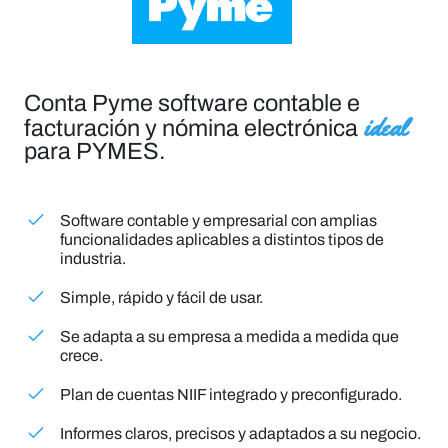
Conta Pyme software contable e
ideal
facturación y nómina electrónica
para PYMES.
Software contable y empresarial con amplias
funcionalidades aplicables a distintos tipos de
industria.
Simple, rápido y fácil de usar.
Se adapta a su empresa a medida a medida que
crece.
Plan de cuentas NIIF integrado y preconfigurado.
Informes claros, precisos y adaptados a su negocio.