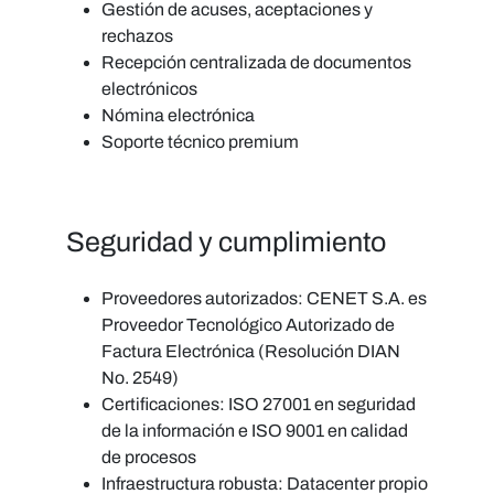
Gestión de acuses, aceptaciones y
rechazos
Recepción centralizada de documentos
electrónicos
Nómina electrónica
Soporte técnico premium
Seguridad y cumplimiento
Proveedores autorizados:
CENET S.A. es
Proveedor Tecnológico Autorizado de
Factura Electrónica (Resolución DIAN
No. 2549)
Certificaciones:
ISO 27001 en seguridad
de la información e ISO 9001 en calidad
de procesos
Infraestructura robusta:
Datacenter propio