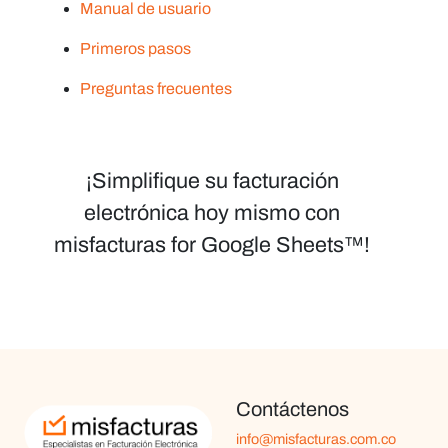
Manual de usuario
Primeros pasos
Preguntas frecuentes
¡Simplifique su facturación
electrónica hoy mismo con
misfacturas for Google Sheets™!
Contáctenos
info@misfacturas.com.co