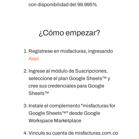
con disponibilidad del 99.995%
¿Cómo empezar?
Regístrese en misfacturas, ingresando
Aquí
Ingrese al módulo de Suscripciones,
seleccione el plan Google Sheets™ y
cree sus credenciales para Google
Sheets™
Instale el complemento "
misfacturas for
Google Sheets™
" desde Google
Workspace Marketplace
Vincule su cuenta de
misfacturas.com.co