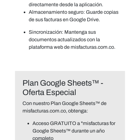
directamente desde la aplicación.
Almacenamiento seguro:
Guarde copias
de sus facturas en Google Drive.
Sincronización:
Mantenga sus
documentos actualizados con la
plataforma web de misfacturas.com.co.
Plan Google Sheets™ -
Oferta Especial
Con nuestro Plan Google Sheets™ de
misfacturas.com.co
, obtenga:
Acceso GRATUITO
a "misfacturas for
Google Sheets™ durante un año
completo