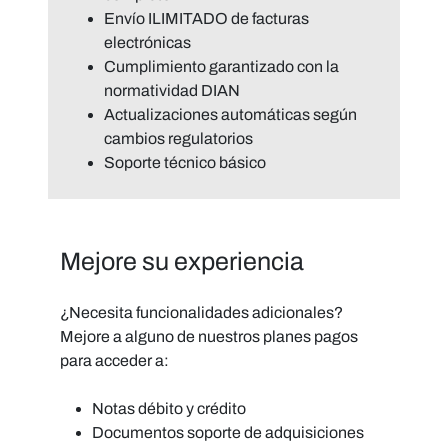
Envío
ILIMITADO
de facturas
electrónicas
Cumplimiento
garantizado
con la
normatividad DIAN
Actualizaciones automáticas
según
cambios regulatorios
Soporte
técnico básico
Mejore su experiencia
¿Necesita funcionalidades adicionales?
Mejore a alguno de nuestros planes pagos
para acceder a:
Notas débito y crédito
Documentos soporte de adquisiciones