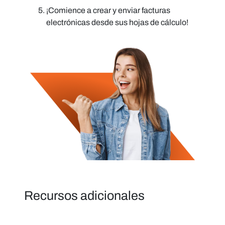
¡Comience a crear y enviar facturas
electrónicas
desde sus hojas de cálculo
!
Recursos adicionales