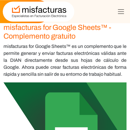
misfacturas for Google Sheets™ -
Complemento gratuito
misfacturas for Google Sheets™
es un complemento que le
permite generar y enviar facturas electrónicas válidas ante
la DIAN directamente desde sus hojas de cálculo de
Google. Ahora puede crear facturas electrónicas de forma
rápida y sencilla sin salir de su entorno de trabajo habitual.