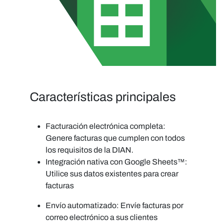
Características principales
Facturación electrónica completa:
Genere facturas que cumplen con todos
los requisitos de la DIAN.
Integración nativa con Google Sheets™:
Utilice sus datos existentes para crear
facturas
Envío automatizado:
Envíe facturas por
correo electrónico a sus clientes