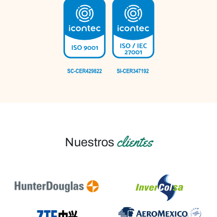
clientes
Nuestros