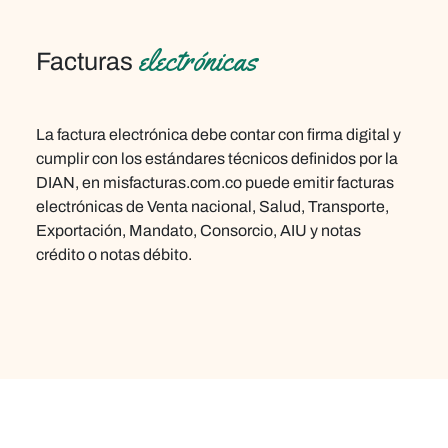
electrónicas
Facturas
La factura electrónica debe contar con firma digital y
cumplir con los estándares técnicos definidos por la
DIAN, en
misfacturas.com.co
puede emitir facturas
electrónicas de Venta nacional, Salud, Transporte,
Exportación, Mandato, Consorcio, AIU y notas
crédito o notas débito.