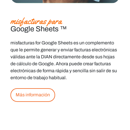
misfacturas para
Google Sheets ™
misfacturas for Google Sheets
es un complemento
que le permite generar y enviar facturas electrónicas
válidas ante la DIAN directamente desde sus hojas
de cálculo de Google. Ahora puede crear facturas
electrónicas de forma rápida y sencilla sin salir de su
entorno de trabajo habitual.
Más información