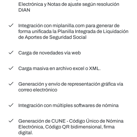
Electrónica y Notas de ajuste según resolución
DIAN
Integración con miplanilla.com
para generar de
forma unificada la Planilla Integrada de Liquidación
de Aportes de Seguridad Social
Carga de novedades vía web
Carga masiva
en archivo excel o XML.
Generación y envío
de representación gráfica vía
correo electrónico
Integración
con múltiples softwares de nómina
Generación de CUNE
- Código Único de Nómina
Electrónica, Código QR bidimensional, firma
digital.