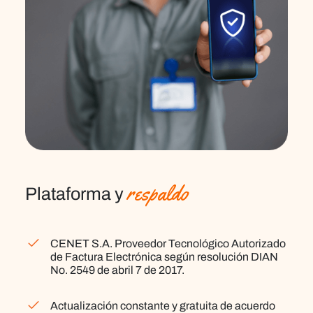
respaldo
Plataforma y
CENET S.A. Proveedor Tecnológico Autorizado
de Factura Electrónica
según resolución DIAN
No. 2549 de abril 7 de 2017.
Actualización constante y gratuita
de acuerdo