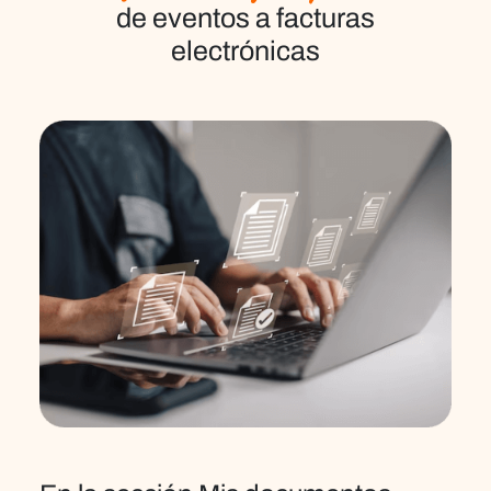
de eventos a facturas
electrónicas