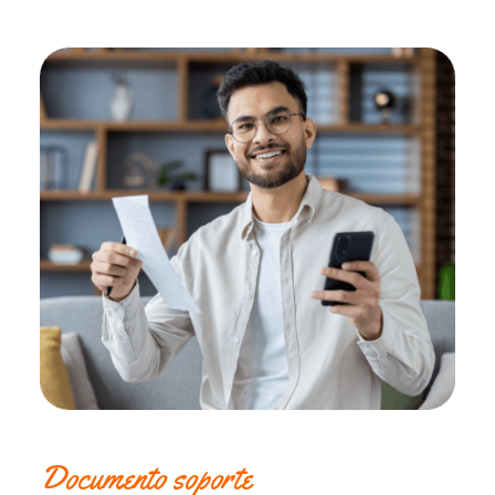
Documento soporte