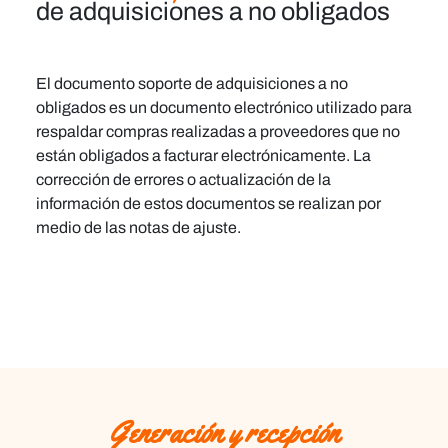
de adquisiciones a no obligados
El documento soporte de adquisiciones a no
obligados es un documento electrónico utilizado para
respaldar compras realizadas a proveedores que no
están obligados a facturar electrónicamente. La
corrección de errores o actualización de la
información de estos documentos se realizan por
medio de las
notas de ajuste
.
Generación y recepción