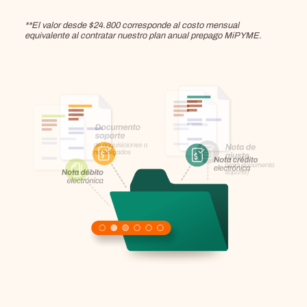
**El valor desde $24.800 corresponde al costo mensual
equivalente al contratar nuestro plan anual prepago MiPYME.