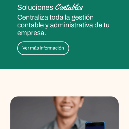
Contables
Soluciones
Centraliza toda la gestión
contable y administrativa de tu
empresa.
Ver más información