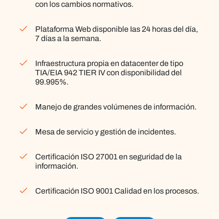
con los cambios normativos.
Plataforma Web
disponible Ias 24 horas del día
,
7 días a la semana.
Infraestructura propia
en datacenter de tipo
TIA/EIA 942 TIER IV con disponibilidad del
99.995%.
Manejo de
grandes volúmenes de información
.
Mesa de servicio
y gestión de incidentes.
Certificación
ISO 27001
en seguridad de la
información.
Certificación
ISO 9001
Calidad en los procesos.