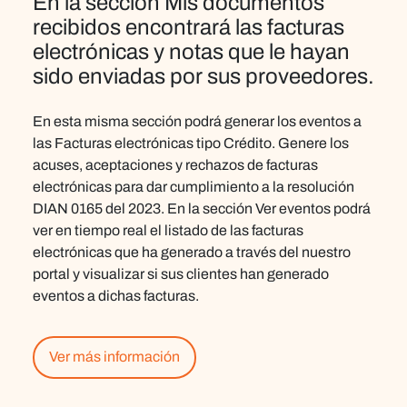
En la sección
Mis documentos
recibidos encontrará las facturas
electrónicas y notas que le hayan
sido enviadas por sus proveedores.
En esta misma sección podrá generar los eventos a
las Facturas electrónicas tipo Crédito. Genere los
acuses, aceptaciones y rechazos de facturas
electrónicas para dar cumplimiento a la
resolución
DIAN 0165 del 2023
. En la sección Ver eventos podrá
ver en tiempo real el listado de las facturas
electrónicas que ha generado a través del nuestro
portal y visualizar si sus clientes han generado
eventos a dichas facturas.
Ver más información